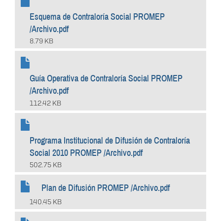
Esquema de Contraloría Social PROMEP
/Archivo.pdf
8.79 KB
Guía Operativa de Contraloría Social PROMEP
/Archivo.pdf
112.42 KB
Programa Institucional de Difusión de Contraloría
Social 2010 PROMEP /Archivo.pdf
502.75 KB
Plan de Difusión PROMEP /Archivo.pdf
140.45 KB