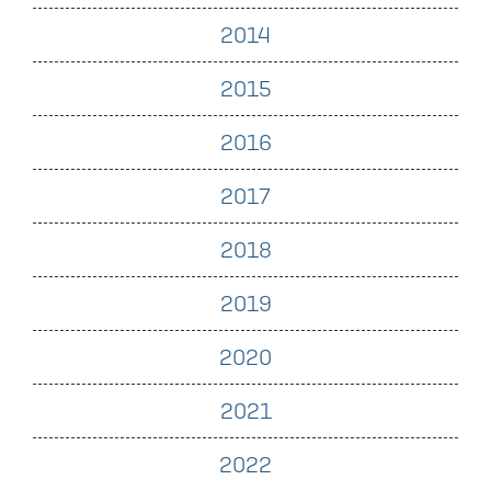
2014
2015
2016
2017
2018
2019
2020
2021
2022