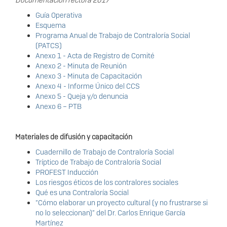
Guía Operativa
Esquema
Programa Anual de Trabajo de Contraloría Social
(PATCS)
Anexo 1 - Acta de Registro de Comité
Anexo 2 - Minuta de Reunión
Anexo 3 - Minuta de Capacitación
Anexo 4 - Informe Único del CCS
Anexo 5 - Queja y/o denuncia
Anexo 6 – PTB
Materiales de difusión y capacitación
Cuadernillo de Trabajo de Contraloría Social
Tríptico de Trabajo de Contraloría Social
PROFEST Inducción
Los riesgos éticos de los contralores sociales
Qué es una Contraloría Social
“Cómo elaborar un proyecto cultural (y no frustrarse si
no lo seleccionan)” del Dr. Carlos Enrique García
Martínez