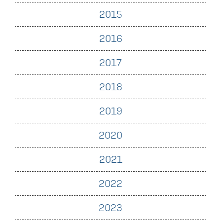
2015
2016
2017
2018
2019
2020
2021
2022
2023