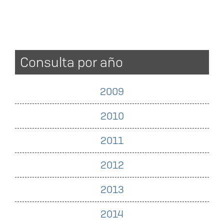
Consulta por año
2009
2010
2011
2012
2013
2014