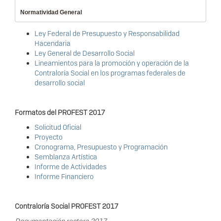
Normatividad General
Ley Federal de Presupuesto y Responsabilidad
Hacendaria
Ley General de Desarrollo Social
Lineamientos para la promoción y operación de la
Contraloría Social en los programas federales de
desarrollo social
Formatos del PROFEST 2017
Solicitud Oficial
Proyecto
Cronograma, Presupuesto y Programación
Semblanza Artística
Informe de Actividades
Informe Financiero
Contraloría Social PROFEST 2017
Documentación rectora 2017