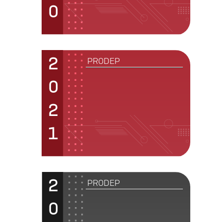
0
2
PRODEP
0
2
1
2
PRODEP
0