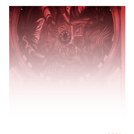
Inicio