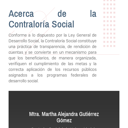
Acerca de la
Contraloría Social
Conforme a lo dispuesto por la Ley General de
Desarrollo Social, la Contraloría Social constituye
una práctica de transparencia, de rendición de
cuentas y se convierte en un mecanismo para
que los beneficiarios, de manera organizada,
verifiquen el cumplimiento de las metas y la
correcta aplicación de los recursos públicos
asignados a los programas federales de
desarrollo social.
Mtra. Martha Alejandra Gutiérrez
Gómez