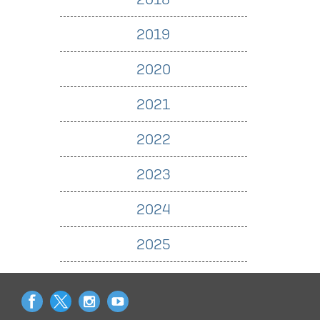
2019
2020
2021
2022
2023
2024
2025