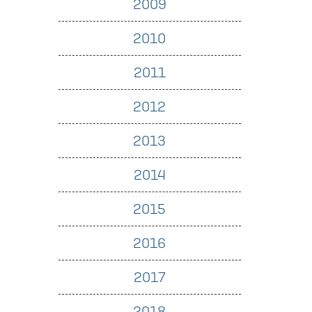
2009
2010
2011
2012
2013
2014
2015
2016
2017
2018