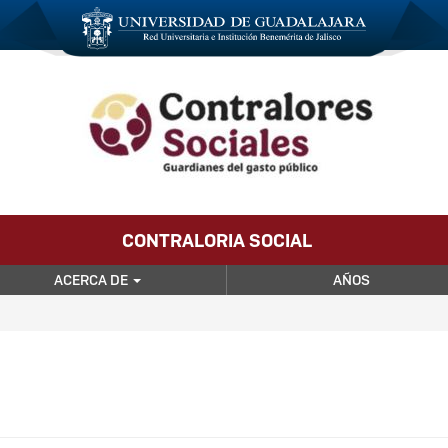
CONTRALORIA SOCIAL
ACERCA DE
AÑOS