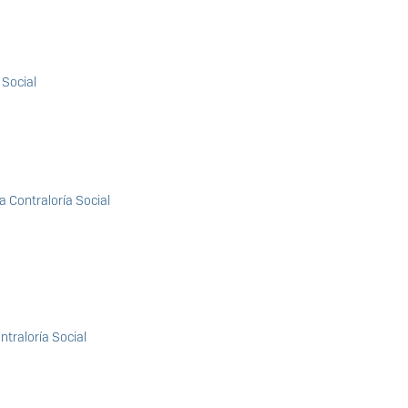
 Social
 Contraloría Social
ntraloría Social