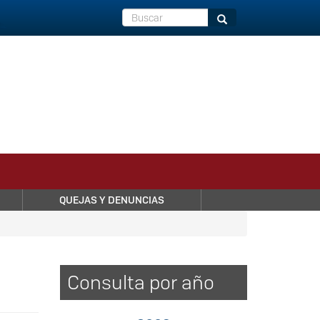
Buscar
Buscar
QUEJAS Y DENUNCIAS
Consulta por año