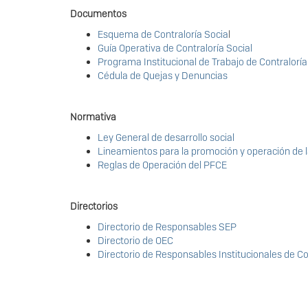
Documentos
Esquema de Contraloría Socia
l
Guía Operativa de Contraloría Social
Programa Institucional de Trabajo de Contraloría
Cédula de Quejas y Denuncias
Normativa
Ley General de desarrollo social
Lineamientos para la promoción y operación de la
Reglas de Operación del PFCE
Directorios
Directorio de Responsables SEP
Directorio de OEC
Directorio de Responsables Institucionales de Co