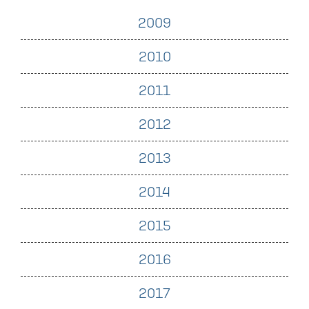
2009
2010
2011
2012
2013
2014
2015
2016
2017