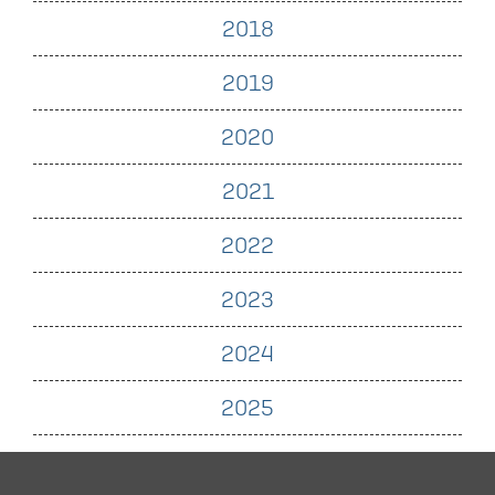
2018
2019
2020
2021
2022
2023
2024
2025