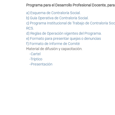
Programa para el Desarrollo Profesional Docente, para 
a) Esquema de Contraloría Social.
b) Guía Operativa de Contraloría Social.
c) Programa Institucional de Trabajo de Contraloría Soc
RCS.
d) Reglas de Operación vigentes del Programa.
e) Formato para presentar quejas o denuncias
f) Formato de Informe de Comité
Material de difusión y capacitación.
-Cartel
-Tríptico
-Presentación