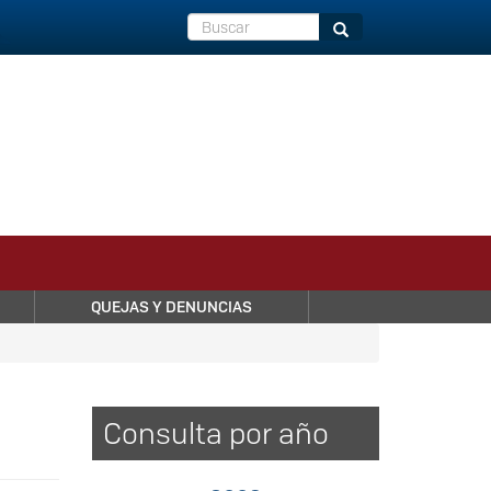
Buscar
Buscar
QUEJAS Y DENUNCIAS
Consulta por año