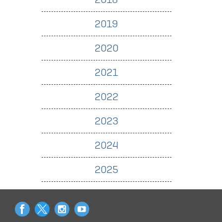
2019
2020
2021
2022
2023
2024
2025