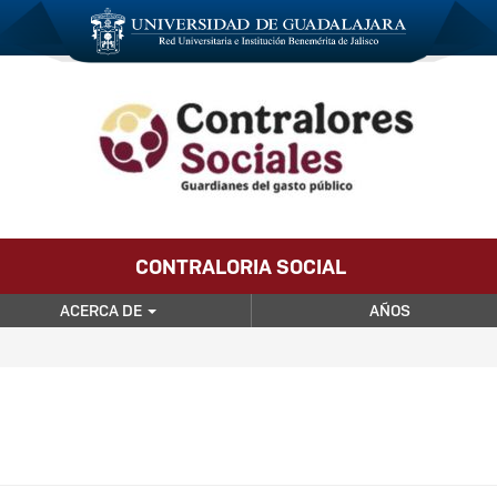
CONTRALORIA SOCIAL
ACERCA DE
AÑOS