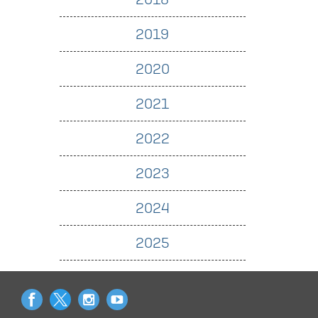
2019
2020
2021
2022
2023
2024
2025