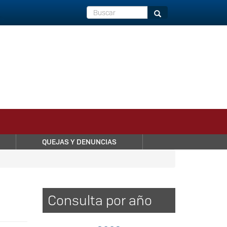
Buscar
Buscar
QUEJAS Y DENUNCIAS
Consulta por año