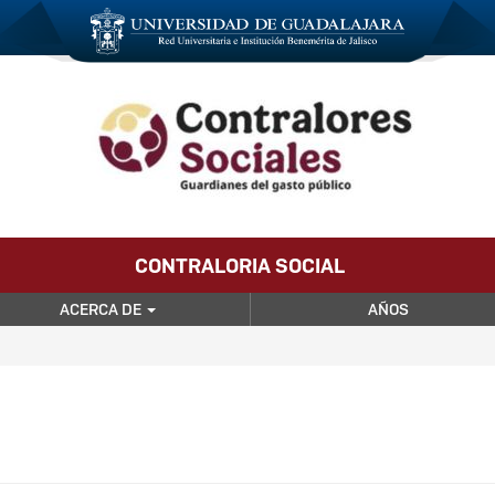
CONTRALORIA SOCIAL
ACERCA DE
AÑOS