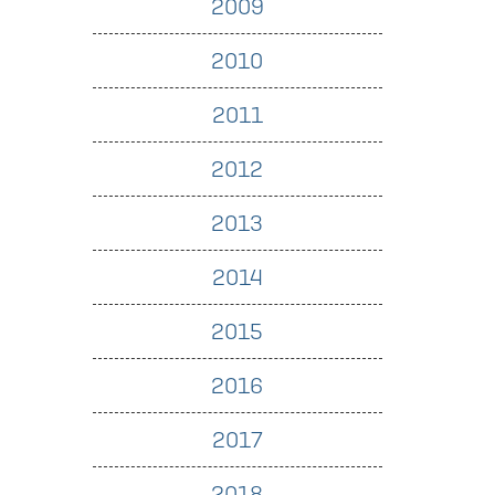
2009
2010
2011
2012
2013
2014
2015
2016
2017
2018