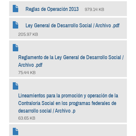
Reglas de Operación 2013
979.14 KB
Ley General de Desarrollo Social / Archivo .pdf
205.97 KB
Reglamento de la Ley General de Desarrollo Social /
Archivo .pdf
75.44 KB
Lineamientos para la promoción y operación de la
Contraloría Social en los programas federales de
desarrollo social / Archivo .p
63.65 KB