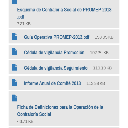
Esquema de Contraloría Social de PROMEP 2013
.pdf
7.21 KB
Guía Operativa PROMEP-2013.pdf
153.05 KB
Cédula de vigilancia Promoción
107.24 KB
Cédula de vigilancia Seguimiento
110.19 KB
Informe Anual de Comité 2013
113.58 KB
Ficha de Definiciones para la Operación de la
Contraloría Social
43.71 KB