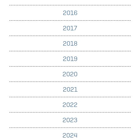
2016
2017
2018
2019
2020
2021
2022
2023
2024