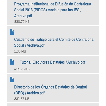
Programa Institucional de Difusión de Contraloría
Social 2013 (PIDCS) modelo para las IES /
Archivo.pdf
830.77 KB
Cuaderno de Trabajo para el Comité de Contraloría
Social / Archivo.pdf
1.35 MB
Tutorial Ejecutores Estatales / Archivo.pdf
439.75 KB
Directorio de los Órganos Estatales de Control
(OEC) / Archivo.pdf
331.67 KB