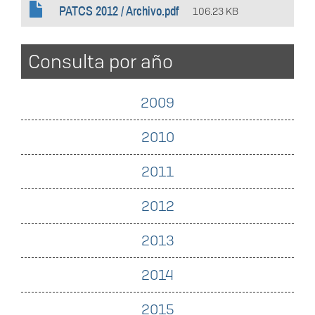
PATCS 2012 / Archivo.pdf
106.23 KB
Consulta por año
2009
2010
2011
2012
2013
2014
2015