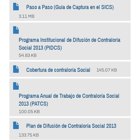
Paso a Paso (Guía de Captura en el SICS)
3.11 MB
Programa Institucional de Difusión de Contraloría
Social 2013 (PIDCS)
54.83 KB
Cobertura de contraloría Social
145.07 KB
Programa Anual de Trabajo de Contraloría Social
2013 (PATCS)
100.05 KB
Plan de Difusión de Contraloría Social 2013
133.75 KB