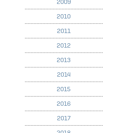
2009
2010
2011
2012
2013
2014
2015
2016
2017
2018