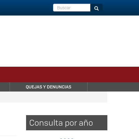
Buscar
Buscar
QUEJAS Y DENUNCIAS
Consulta por año