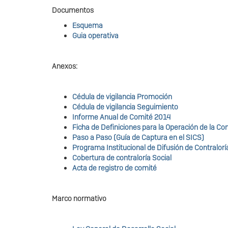
Documentos
Esquema
G
uia operativa
Anexos:
Cédula de vigilancia Promoción
Cédula de vigilancia Seguimiento
Informe Anual de Comité 2014
Ficha de Definiciones para la Operación de la Con
Paso a Paso (Guía de Captura en el SICS)
Programa Institucional de Difusión de Contralor
Cobertura de contraloría Social
Acta de registro de comité
Marco normativo