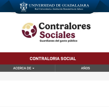
CONTRALORIA SOCIAL
ACERCA DE
AÑOS