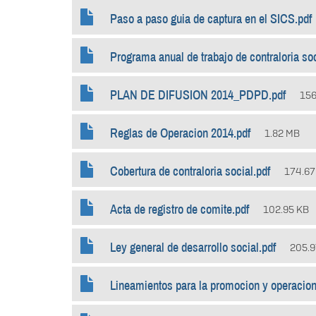
Paso a paso guia de captura en el SICS.pdf
Programa anual de trabajo de contraloria so
PLAN DE DIFUSION 2014_PDPD.pdf
156
Reglas de Operacion 2014.pdf
1.82 MB
Cobertura de contraloria social.pdf
174.67
Acta de registro de comite.pdf
102.95 KB
Ley general de desarrollo social.pdf
205.9
Lineamientos para la promocion y operacion 