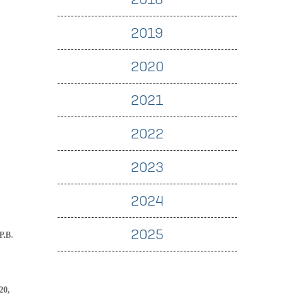
2019
2020
2021
2022
2023
2024
2025
P.B.
20,