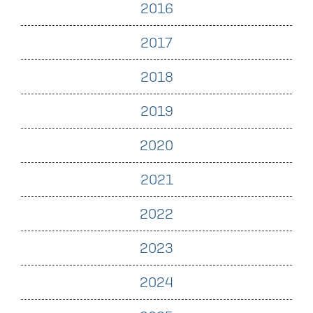
2016
2017
2018
2019
2020
2021
2022
2023
2024