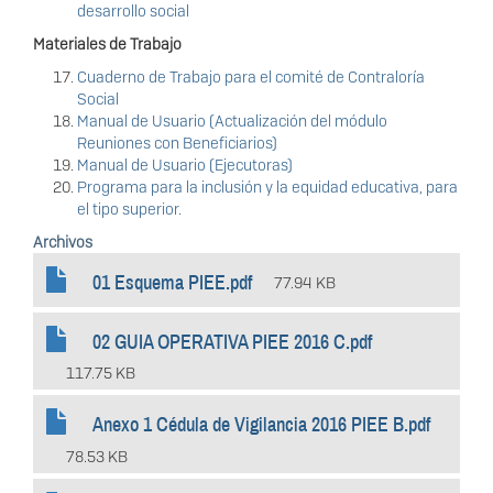
desarrollo social
Materiales de Trabajo
Cuaderno de Trabajo para el comité de Contraloría
Social
Manual de Usuario (Actualización del módulo
Reuniones con Beneficiarios)
Manual de Usuario (Ejecutoras)
Programa para la inclusión y la equidad educativa, para
el tipo superior.
Archivos
01 Esquema PIEE.pdf
77.94 KB
02 GUIA OPERATIVA PIEE 2016 C.pdf
117.75 KB
Anexo 1 Cédula de Vigilancia 2016 PIEE B.pdf
78.53 KB