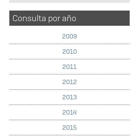
Consulta por año
2009
2010
2011
2012
2013
2014
2015