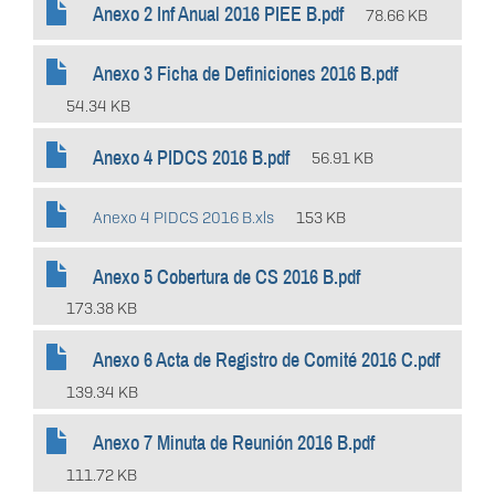
Anexo 2 Inf Anual 2016 PIEE B.pdf
78.66 KB
Anexo 3 Ficha de Definiciones 2016 B.pdf
54.34 KB
Anexo 4 PIDCS 2016 B.pdf
56.91 KB
Anexo 4 PIDCS 2016 B.xls
153 KB
Anexo 5 Cobertura de CS 2016 B.pdf
173.38 KB
Anexo 6 Acta de Registro de Comité 2016 C.pdf
139.34 KB
Anexo 7 Minuta de Reunión 2016 B.pdf
111.72 KB