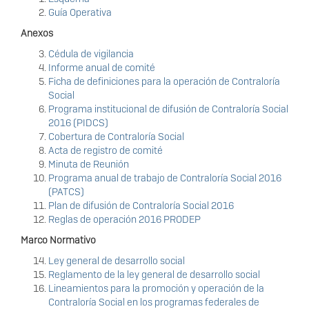
Guía Operativa
Anexos
Cédula de vigilancia
Informe anual de comité
Ficha de definiciones para la operación de Contraloría
Social
Programa institucional de difusión de Contraloría Social
2016 (PIDCS)
Cobertura de Contraloría Social
Acta de registro de comité
Minuta de Reunión
Programa anual de trabajo de Contraloría Social 2016
(PATCS)
Plan de difusión de Contraloría Social 2016
Reglas de operación 2016 PRODEP
Marco Normativo
Ley general de desarrollo social
Reglamento de la ley general de desarrollo social
Lineamientos para la promoción y operación de la
Contraloría Social en los programas federales de