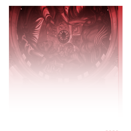
Inicio