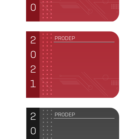
0
2
PRODEP
0
2
1
2
PRODEP
0