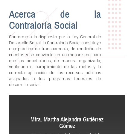
Acerca de la
Contraloría Social
Conforme a lo dispuesto por la Ley General de
Desarrollo Social, la Contraloría Social constituye
una práctica de transparencia, de rendición de
cuentas y se convierte en un mecanismo para
que los beneficiarios, de manera organizada,
verifiquen el cumplimiento de las metas y la
correcta aplicación de los recursos públicos
asignados a los programas federales de
desarrollo social.
Mtra. Martha Alejandra Gutiérrez
Gómez