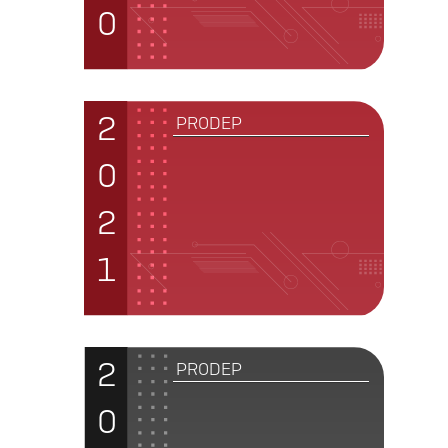
0
2
PRODEP
0
2
1
2
PRODEP
0