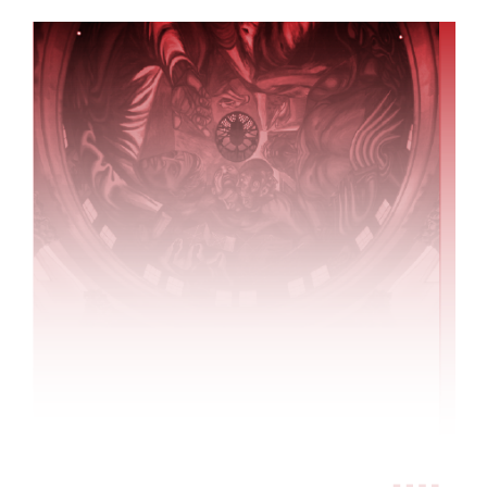
Inicio