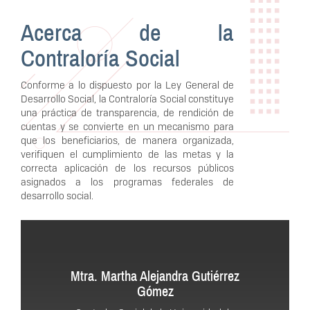
Acerca de la
Contraloría Social
Conforme a lo dispuesto por la Ley General de
Desarrollo Social, la Contraloría Social constituye
una práctica de transparencia, de rendición de
cuentas y se convierte en un mecanismo para
que los beneficiarios, de manera organizada,
verifiquen el cumplimiento de las metas y la
correcta aplicación de los recursos públicos
asignados a los programas federales de
desarrollo social.
Mtra. Martha Alejandra Gutiérrez
Gómez